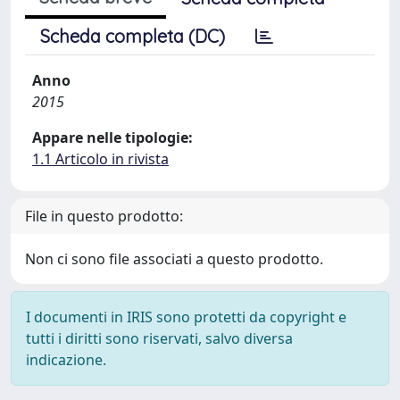
Scheda completa (DC)
Anno
2015
Appare nelle tipologie:
1.1 Articolo in rivista
File in questo prodotto:
Non ci sono file associati a questo prodotto.
I documenti in IRIS sono protetti da copyright e
tutti i diritti sono riservati, salvo diversa
indicazione.