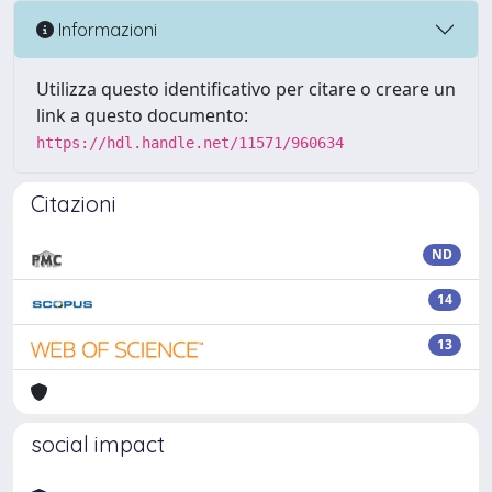
Informazioni
Utilizza questo identificativo per citare o creare un
link a questo documento:
https://hdl.handle.net/11571/960634
Citazioni
ND
14
13
social impact