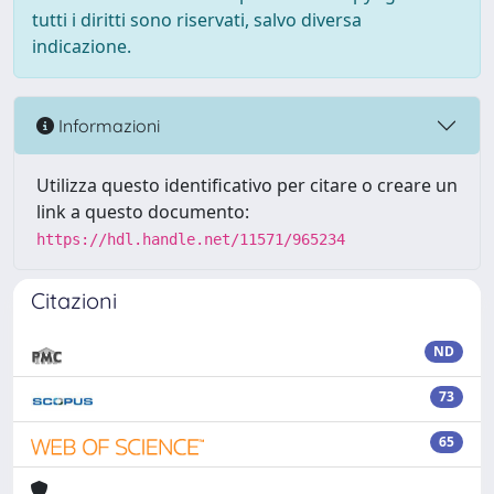
tutti i diritti sono riservati, salvo diversa
indicazione.
Informazioni
Utilizza questo identificativo per citare o creare un
link a questo documento:
https://hdl.handle.net/11571/965234
Citazioni
ND
73
65