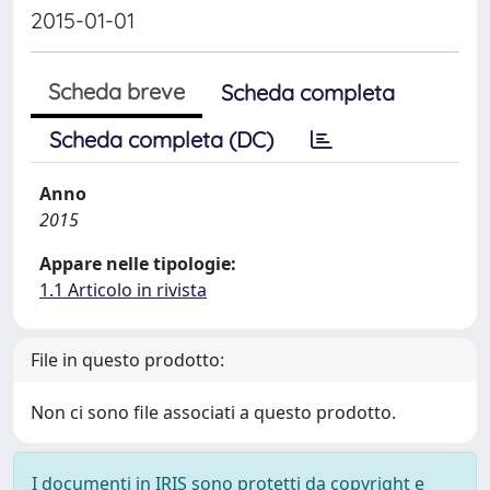
2015-01-01
Scheda breve
Scheda completa
Scheda completa (DC)
Anno
2015
Appare nelle tipologie:
1.1 Articolo in rivista
File in questo prodotto:
Non ci sono file associati a questo prodotto.
I documenti in IRIS sono protetti da copyright e