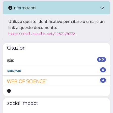
Informazioni
Utilizza questo identificativo per citare o creare un
link a questo documento:
https://hdl.handle.net/11571/9772
Citazioni
ND
6
4
social impact