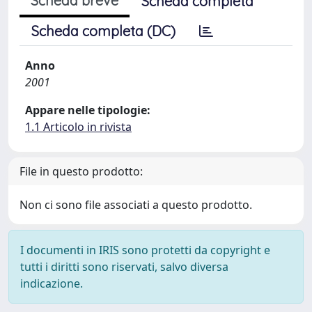
Scheda breve
Scheda completa
Scheda completa (DC)
Anno
2001
Appare nelle tipologie:
1.1 Articolo in rivista
File in questo prodotto:
Non ci sono file associati a questo prodotto.
I documenti in IRIS sono protetti da copyright e
tutti i diritti sono riservati, salvo diversa
indicazione.