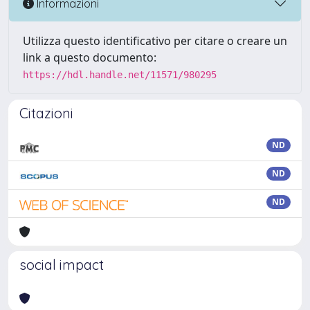
Informazioni
Utilizza questo identificativo per citare o creare un
link a questo documento:
https://hdl.handle.net/11571/980295
Citazioni
ND
ND
ND
social impact