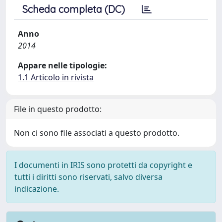
Scheda completa (DC)
Anno
2014
Appare nelle tipologie:
1.1 Articolo in rivista
File in questo prodotto:
Non ci sono file associati a questo prodotto.
I documenti in IRIS sono protetti da copyright e
tutti i diritti sono riservati, salvo diversa
indicazione.