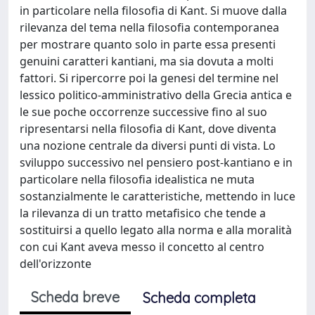
in particolare nella filosofia di Kant. Si muove dalla
rilevanza del tema nella filosofia contemporanea
per mostrare quanto solo in parte essa presenti
genuini caratteri kantiani, ma sia dovuta a molti
fattori. Si ripercorre poi la genesi del termine nel
lessico politico-amministrativo della Grecia antica e
le sue poche occorrenze successive fino al suo
ripresentarsi nella filosofia di Kant, dove diventa
una nozione centrale da diversi punti di vista. Lo
sviluppo successivo nel pensiero post-kantiano e in
particolare nella filosofia idealistica ne muta
sostanzialmente le caratteristiche, mettendo in luce
la rilevanza di un tratto metafisico che tende a
sostituirsi a quello legato alla norma e alla moralità
con cui Kant aveva messo il concetto al centro
dell'orizzonte
Scheda breve
Scheda completa