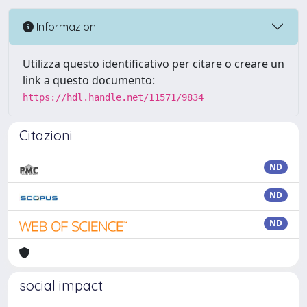
Informazioni
Utilizza questo identificativo per citare o creare un
link a questo documento:
https://hdl.handle.net/11571/9834
Citazioni
ND
ND
ND
social impact