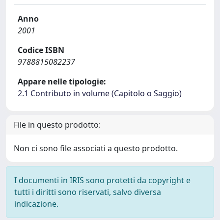
Anno
2001
Codice ISBN
9788815082237
Appare nelle tipologie:
2.1 Contributo in volume (Capitolo o Saggio)
File in questo prodotto:
Non ci sono file associati a questo prodotto.
I documenti in IRIS sono protetti da copyright e
tutti i diritti sono riservati, salvo diversa
indicazione.