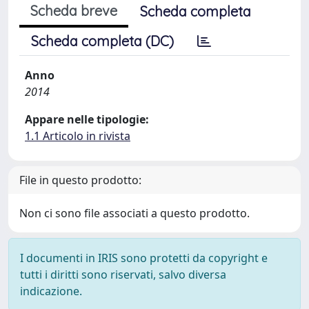
Scheda breve
Scheda completa
Scheda completa (DC)
Anno
2014
Appare nelle tipologie:
1.1 Articolo in rivista
File in questo prodotto:
Non ci sono file associati a questo prodotto.
I documenti in IRIS sono protetti da copyright e
tutti i diritti sono riservati, salvo diversa
indicazione.