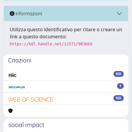
Informazioni
Utilizza questo identificativo per citare o creare un
link a questo documento:
https://hdl.handle.net/11571/983660
Citazioni
ND
1
ND
social impact