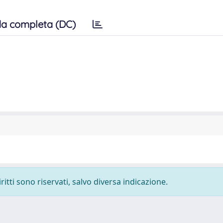
a completa (DC)
ritti sono riservati, salvo diversa indicazione.