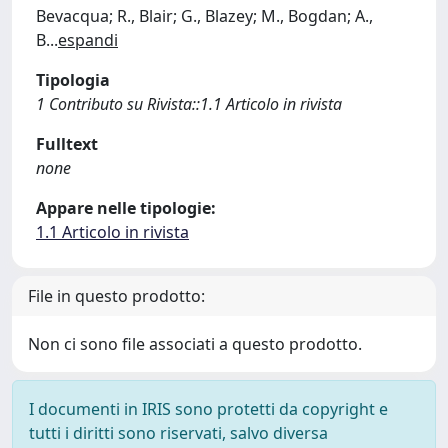
Bevacqua; R., Blair; G., Blazey; M., Bogdan; A.,
B
...
espandi
Tipologia
1 Contributo su Rivista::1.1 Articolo in rivista
Fulltext
none
Appare nelle tipologie:
1.1 Articolo in rivista
File in questo prodotto:
Non ci sono file associati a questo prodotto.
I documenti in IRIS sono protetti da copyright e
tutti i diritti sono riservati, salvo diversa