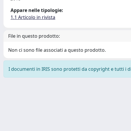
Appare nelle tipologie:
1.1 Articolo in rivista
File in questo prodotto:
Non ci sono file associati a questo prodotto.
I documenti in IRIS sono protetti da copyright e tutti i di