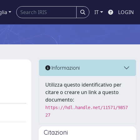
glia
IT
LOGIN
Informazioni
Utilizza questo identificativo per
citare o creare un link a questo
documento:
https://hdl.handle.net/11571/9857
27
Citazioni