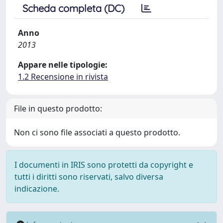
Scheda completa (DC)
Anno
2013
Appare nelle tipologie:
1.2 Recensione in rivista
File in questo prodotto:
Non ci sono file associati a questo prodotto.
I documenti in IRIS sono protetti da copyright e
tutti i diritti sono riservati, salvo diversa
indicazione.