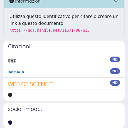
Informazioni
Utilizza questo identificativo per citare o creare un
link a questo documento:
https://hdl.handle.net/11571/987613
Citazioni
ND
ND
ND
social impact