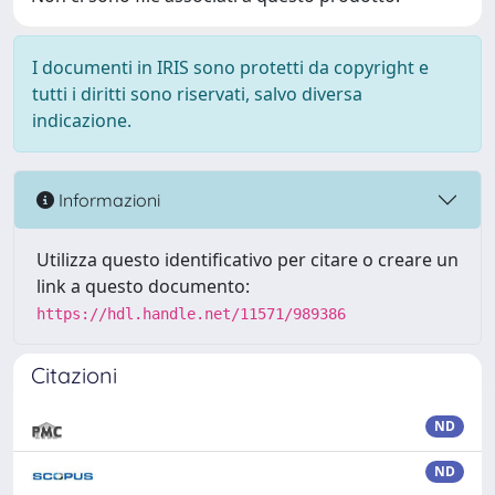
I documenti in IRIS sono protetti da copyright e
tutti i diritti sono riservati, salvo diversa
indicazione.
Informazioni
Utilizza questo identificativo per citare o creare un
link a questo documento:
https://hdl.handle.net/11571/989386
Citazioni
ND
ND