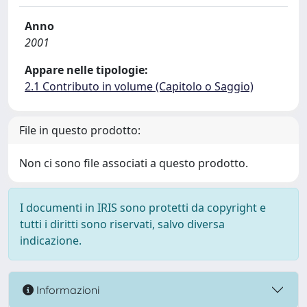
Anno
2001
Appare nelle tipologie:
2.1 Contributo in volume (Capitolo o Saggio)
File in questo prodotto:
Non ci sono file associati a questo prodotto.
I documenti in IRIS sono protetti da copyright e
tutti i diritti sono riservati, salvo diversa
indicazione.
Informazioni