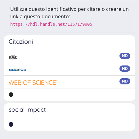
Utilizza questo identificativo per citare o creare un
link a questo documento:
https://hdl.handle.net/11571/9905
Citazioni
ND
ND
ND
social impact