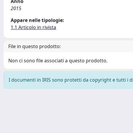
Anno
2015
Appare nelle tipologie:
1.1 Articolo in rivista
File in questo prodotto:
Non ci sono file associati a questo prodotto.
I documenti in IRIS sono protetti da copyright e tutti i di