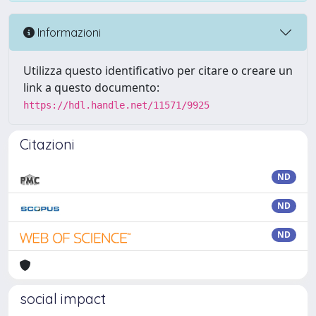
Informazioni
Utilizza questo identificativo per citare o creare un
link a questo documento:
https://hdl.handle.net/11571/9925
Citazioni
ND
ND
ND
social impact