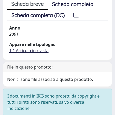
Scheda breve
Scheda completa
Scheda completa (DC)
Anno
2001
Appare nelle tipologie:
1.1 Articolo in rivista
File in questo prodotto:
Non ci sono file associati a questo prodotto.
I documenti in IRIS sono protetti da copyright e
tutti i diritti sono riservati, salvo diversa
indicazione.