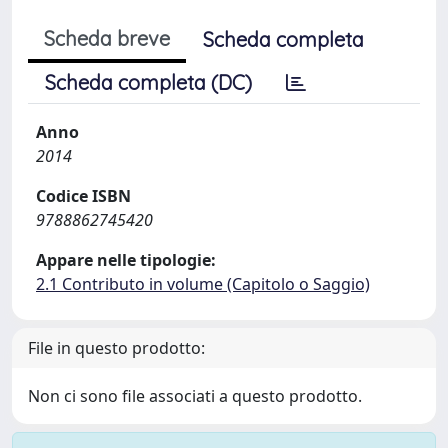
Scheda breve
Scheda completa
Scheda completa (DC)
Anno
2014
Codice ISBN
9788862745420
Appare nelle tipologie:
2.1 Contributo in volume (Capitolo o Saggio)
File in questo prodotto:
Non ci sono file associati a questo prodotto.