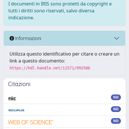
I documenti in IRIS sono protetti da copyright e
tutti i diritti sono riservati, salvo diversa
indicazione.
Informazioni
Utilizza questo identificativo per citare o creare un
link a questo documento:
https://hdl.handle.net/11571/992586
Citazioni
ND
ND
ND