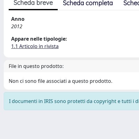
Scheda breve
Scheda completa
Sche
Anno
2012
Appare nelle tipologie:
1.1 Articolo in rivista
File in questo prodotto:
Non ci sono file associati a questo prodotto.
I documenti in IRIS sono protetti da copyright e tutti i di