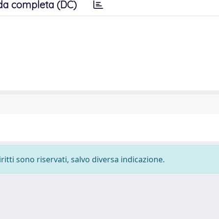
da completa (DC)
ritti sono riservati, salvo diversa indicazione.