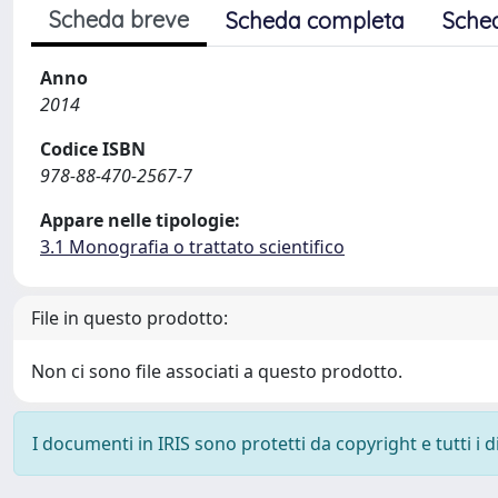
Scheda breve
Scheda completa
Sche
Anno
2014
Codice ISBN
978-88-470-2567-7
Appare nelle tipologie:
3.1 Monografia o trattato scientifico
File in questo prodotto:
Non ci sono file associati a questo prodotto.
I documenti in IRIS sono protetti da copyright e tutti i di