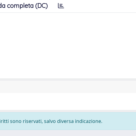
da completa (DC)
ritti sono riservati, salvo diversa indicazione.