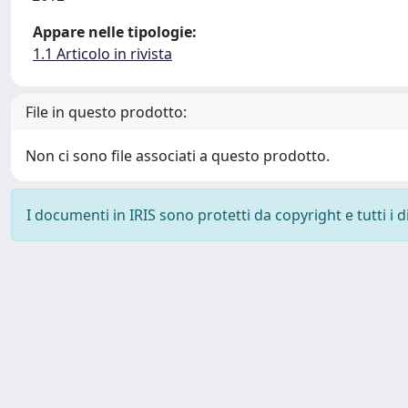
Appare nelle tipologie:
1.1 Articolo in rivista
File in questo prodotto:
Non ci sono file associati a questo prodotto.
I documenti in IRIS sono protetti da copyright e tutti i di