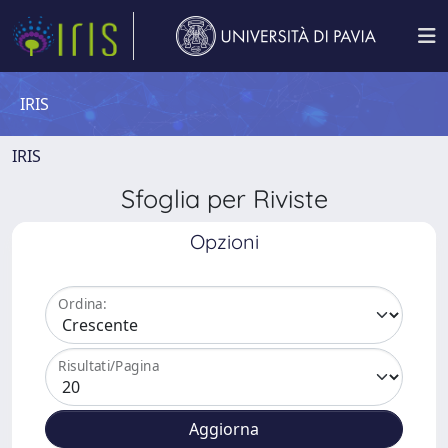
IRIS
IRIS
Sfoglia per Riviste
Opzioni
Ordina:
Risultati/Pagina