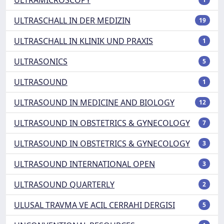
ULTRASCHALL IN DER MEDIZIN
19
ULTRASCHALL IN KLINIK UND PRAXIS
1
ULTRASONICS
5
ULTRASOUND
1
ULTRASOUND IN MEDICINE AND BIOLOGY
12
ULTRASOUND IN OBSTETRICS & GYNECOLOGY
7
ULTRASOUND IN OBSTETRICS & GYNECOLOGY
3
ULTRASOUND INTERNATIONAL OPEN
3
ULTRASOUND QUARTERLY
2
ULUSAL TRAVMA VE ACIL CERRAHI DERGISI
5