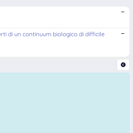
ti di un continuum biologico di difficile