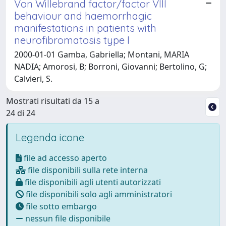
Von Willebrand factor/factor VIII
behaviour and haemorrhagic
manifestations in patients with
neurofibromatosis type I
2000-01-01 Gamba, Gabriella; Montani, MARIA
NADIA; Amorosi, B; Borroni, Giovanni; Bertolino, G;
Calvieri, S.
Mostrati risultati da 15 a
24 di 24
Legenda icone
file ad accesso aperto
file disponibili sulla rete interna
file disponibili agli utenti autorizzati
file disponibili solo agli amministratori
file sotto embargo
nessun file disponibile