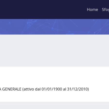
Home
Sfo
GENERALE (attivo dal 01/01/1900 al 31/12/2010)