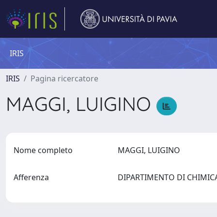
IRIS
IRIS
Pagina ricercatore
MAGGI, LUIGINO
Nome completo
MAGGI, LUIGINO
Afferenza
DIPARTIMENTO DI CHIMICA 