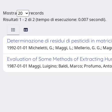
Mostra
records
Risultati 1 - 2 di 2 (tempo di esecuzione: 0.007 secondi).
Determinazione di residui di pesticidi in matri
1992-01-01 Micheletti, G.; Maggi, L.; Mellerio, G. G.; Mag
Evaluation of Some Methods of Extracting Hu
1987-01-01 Maggi, Luigino; Baldi, Marco; Profumo, Anto