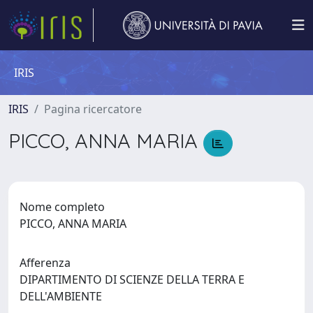
IRIS
IRIS
Pagina ricercatore
PICCO, ANNA MARIA
Nome completo
PICCO, ANNA MARIA
Afferenza
DIPARTIMENTO DI SCIENZE DELLA TERRA E
DELL'AMBIENTE