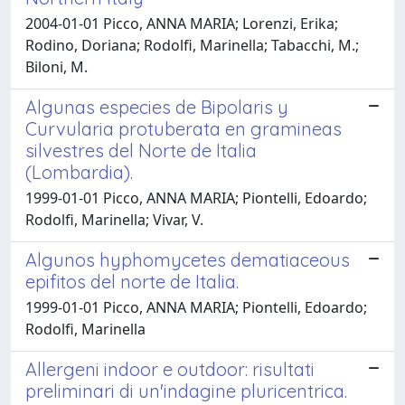
2004-01-01 Picco, ANNA MARIA; Lorenzi, Erika;
Rodino, Doriana; Rodolfi, Marinella; Tabacchi, M.;
Biloni, M.
Algunas especies de Bipolaris y
Curvularia protuberata en gramineas
silvestres del Norte de Italia
(Lombardia).
1999-01-01 Picco, ANNA MARIA; Piontelli, Edoardo;
Rodolfi, Marinella; Vivar, V.
Algunos hyphomycetes dematiaceous
epifitos del norte de Italia.
1999-01-01 Picco, ANNA MARIA; Piontelli, Edoardo;
Rodolfi, Marinella
Allergeni indoor e outdoor: risultati
preliminari di un'indagine pluricentrica.