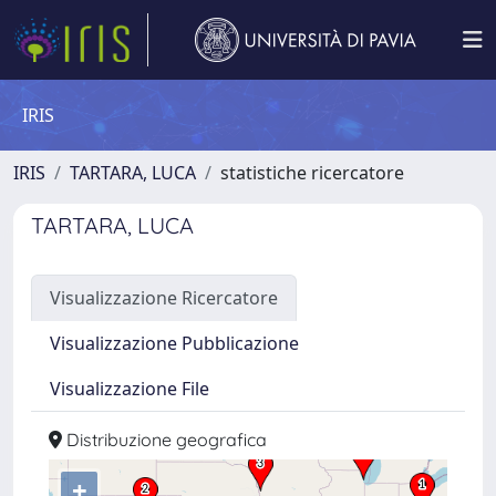
IRIS
IRIS
TARTARA, LUCA
statistiche ricercatore
TARTARA, LUCA
Visualizzazione Ricercatore
Visualizzazione Pubblicazione
Visualizzazione File
Distribuzione geografica
+