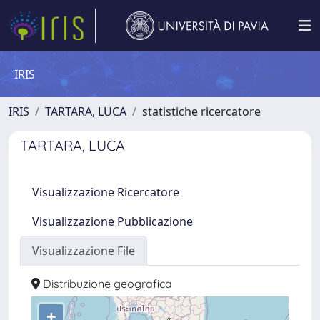
IRIS
IRIS
TARTARA, LUCA
statistiche ricercatore
TARTARA, LUCA
Visualizzazione Ricercatore
Visualizzazione Pubblicazione
Visualizzazione File
Distribuzione geografica
+