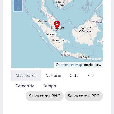
–
©
OpenStreetMap
contributors.
Macroarea
Nazione
Città
File
Categoria
Tempo
Salva come PNG
Salva come JPEG