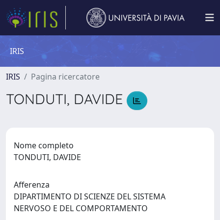
IRIS
IRIS
Pagina ricercatore
TONDUTI, DAVIDE
Nome completo
TONDUTI, DAVIDE
Afferenza
DIPARTIMENTO DI SCIENZE DEL SISTEMA
NERVOSO E DEL COMPORTAMENTO