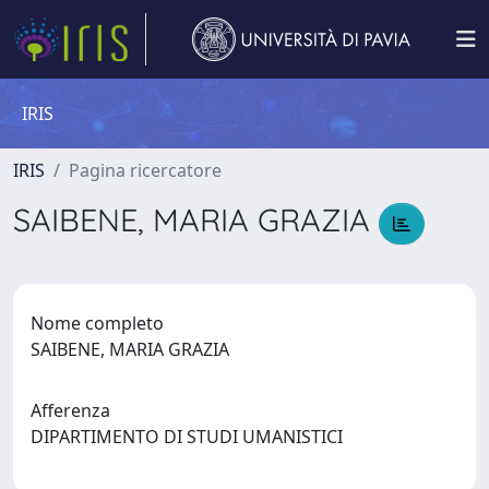
IRIS
IRIS
Pagina ricercatore
SAIBENE, MARIA GRAZIA
Nome completo
SAIBENE, MARIA GRAZIA
Afferenza
DIPARTIMENTO DI STUDI UMANISTICI