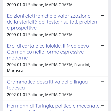
2000-01-01 Saibene, MARIA GRAZIA
Edizioni elettroniche e valorizzazione
della storicità del testo: risultati, problemi
e prospettive
2009-01-01 Saibene, MARIA GRAZIA
Eroi di carta e celluloide. Il Medioevo
Germanico nelle forme espressive
moderne
2004-01-01 Saibene, MARIA GRAZIA; Francini,
Marusca
Grammatica descrittiva della lingua
tedesca
2002-01-01 Saibene, MARIA GRAZIA
Hermann di Turingia, politico e mecenate,