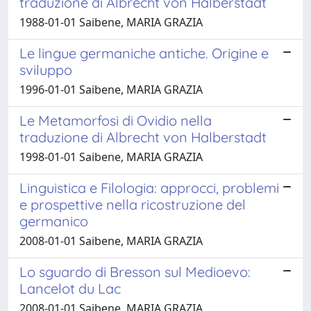
traduzione di Albrecht von Halberstadt
1988-01-01 Saibene, MARIA GRAZIA
Le lingue germaniche antiche. Origine e
sviluppo
1996-01-01 Saibene, MARIA GRAZIA
Le Metamorfosi di Ovidio nella
traduzione di Albrecht von Halberstadt
1998-01-01 Saibene, MARIA GRAZIA
Linguistica e Filologia: approcci, problemi
e prospettive nella ricostruzione del
germanico
2008-01-01 Saibene, MARIA GRAZIA
Lo sguardo di Bresson sul Medioevo:
Lancelot du Lac
2008-01-01 Saibene, MARIA GRAZIA