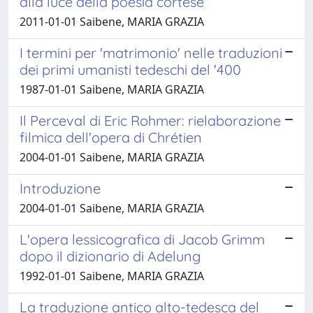
alla luce della poesia cortese
2011-01-01 Saibene, MARIA GRAZIA
I termini per 'matrimonio' nelle traduzioni
dei primi umanisti tedeschi del '400
1987-01-01 Saibene, MARIA GRAZIA
Il Perceval di Eric Rohmer: rielaborazione
filmica dell'opera di Chrétien
2004-01-01 Saibene, MARIA GRAZIA
Introduzione
2004-01-01 Saibene, MARIA GRAZIA
L'opera lessicografica di Jacob Grimm
dopo il dizionario di Adelung
1992-01-01 Saibene, MARIA GRAZIA
La traduzione antico alto-tedesca del