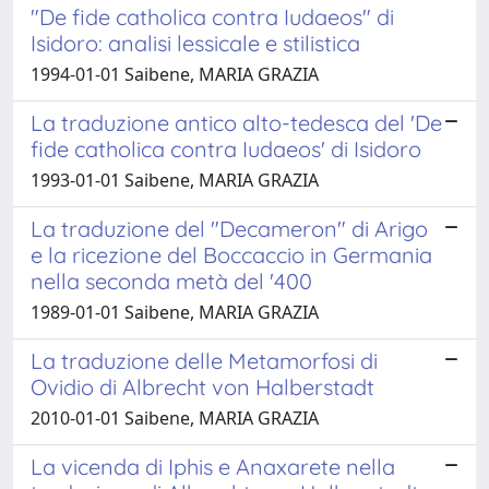
"De fide catholica contra Iudaeos" di
Isidoro: analisi lessicale e stilistica
1994-01-01 Saibene, MARIA GRAZIA
La traduzione antico alto-tedesca del 'De
fide catholica contra Iudaeos' di Isidoro
1993-01-01 Saibene, MARIA GRAZIA
La traduzione del "Decameron" di Arigo
e la ricezione del Boccaccio in Germania
nella seconda metà del '400
1989-01-01 Saibene, MARIA GRAZIA
La traduzione delle Metamorfosi di
Ovidio di Albrecht von Halberstadt
2010-01-01 Saibene, MARIA GRAZIA
La vicenda di Iphis e Anaxarete nella