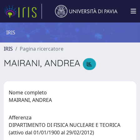
IRIS
IRIS
Pagina ricercatore
MAIRANI, ANDREA
Nome completo
MAIRANI, ANDREA
Afferenza
DIPARTIMENTO DI FISICA NUCLEARE E TEORICA
(attivo dal 01/01/1900 al 29/02/2012)