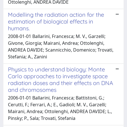
Ottolenghi, ANDREA DAVIDE
Modelling the radiation action for the
estimation of biological effects in
humans.
2008-01-01 Ballarini, Francesca; M. V., Garzelli;
Givone, Giorgia; Mairani, Andrea; Ottolenghi,
ANDREA DAVIDE; Scannicchio, Domenico; Trovati,
Stefania; A., Zanini
Physics to understand biology: Monte
Carlo approaches to investigate space
radiation doses and their effects on DNA
and chromosomes
2006-01-01 Ballarini, Francesca; Battistoni, G.;
Cerutti, F.; Ferrari, A.; E., Gadioli; M. V., Garzelli;
Mairani, Andrea; Ottolenghi, ANDREA DAVIDE; L.,
Pinsky; P., Sala; Trovati, Stefania