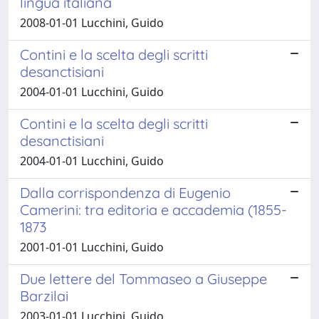
lingua italiana
2008-01-01 Lucchini, Guido
Contini e la scelta degli scritti
desanctisiani
2004-01-01 Lucchini, Guido
Contini e la scelta degli scritti
desanctisiani
2004-01-01 Lucchini, Guido
Dalla corrispondenza di Eugenio
Camerini: tra editoria e accademia (1855-
1873
2001-01-01 Lucchini, Guido
Due lettere del Tommaseo a Giuseppe
Barzilai
2003-01-01 Lucchini, Guido