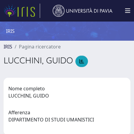
IRIS
IRIS
Pagina ricercatore
LUCCHINI, GUIDO
Nome completo
LUCCHINI, GUIDO
Afferenza
DIPARTIMENTO DI STUDI UMANISTICI