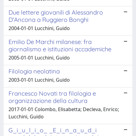
Due lettere giovanili di Alessandro
D'Ancona a Ruggiero Bonghi
2004-01-01 Lucchini, Guido
Emilio De Marchi milanese: fra
giornalismo e istituzioni accademiche
2005-01-01 Lucchini, Guido
Filologia neolatina
2003-01-01 Lucchini, Guido
Francesco Novati tra filologia e
organizzazione della cultura
2017-01-01 Colombo, Elisabetta; Decleva, Enrico;
Lucchini, Guido
G_i_u_l_i_o_ _E_i_n_a_u_d_i