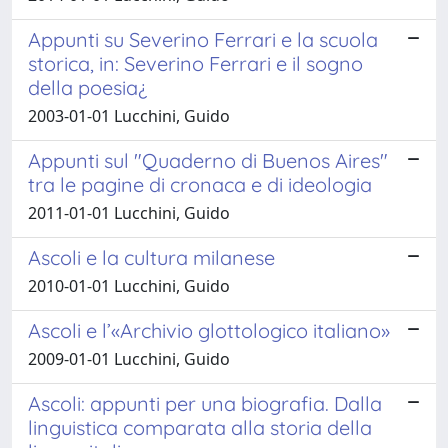
Appunti su Severino Ferrari e la scuola
storica, in: Severino Ferrari e il sogno
della poesia¿
2003-01-01 Lucchini, Guido
Appunti sul "Quaderno di Buenos Aires"
tra le pagine di cronaca e di ideologia
2011-01-01 Lucchini, Guido
Ascoli e la cultura milanese
2010-01-01 Lucchini, Guido
Ascoli e l’«Archivio glottologico italiano»
2009-01-01 Lucchini, Guido
Ascoli: appunti per una biografia. Dalla
linguistica comparata alla storia della