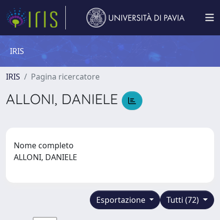
IRIS
IRIS
Pagina ricercatore
ALLONI, DANIELE
Nome completo
ALLONI, DANIELE
Esportazione
Tutti (72)