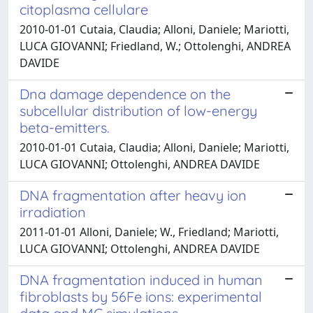
citoplasma cellulare
2010-01-01 Cutaia, Claudia; Alloni, Daniele; Mariotti,
LUCA GIOVANNI; Friedland, W.; Ottolenghi, ANDREA
DAVIDE
Dna damage dependence on the
subcellular distribution of low-energy
beta-emitters.
2010-01-01 Cutaia, Claudia; Alloni, Daniele; Mariotti,
LUCA GIOVANNI; Ottolenghi, ANDREA DAVIDE
DNA fragmentation after heavy ion
irradiation
2011-01-01 Alloni, Daniele; W., Friedland; Mariotti,
LUCA GIOVANNI; Ottolenghi, ANDREA DAVIDE
DNA fragmentation induced in human
fibroblasts by 56Fe ions: experimental