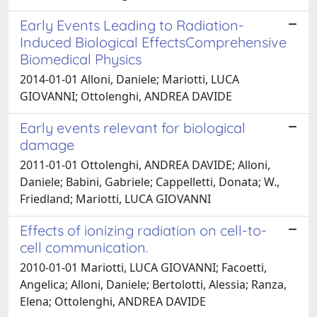
Early Events Leading to Radiation-
Induced Biological EffectsComprehensive
Biomedical Physics
2014-01-01 Alloni, Daniele; Mariotti, LUCA
GIOVANNI; Ottolenghi, ANDREA DAVIDE
Early events relevant for biological
damage
2011-01-01 Ottolenghi, ANDREA DAVIDE; Alloni,
Daniele; Babini, Gabriele; Cappelletti, Donata; W.,
Friedland; Mariotti, LUCA GIOVANNI
Effects of ionizing radiation on cell-to-
cell communication.
2010-01-01 Mariotti, LUCA GIOVANNI; Facoetti,
Angelica; Alloni, Daniele; Bertolotti, Alessia; Ranza,
Elena; Ottolenghi, ANDREA DAVIDE