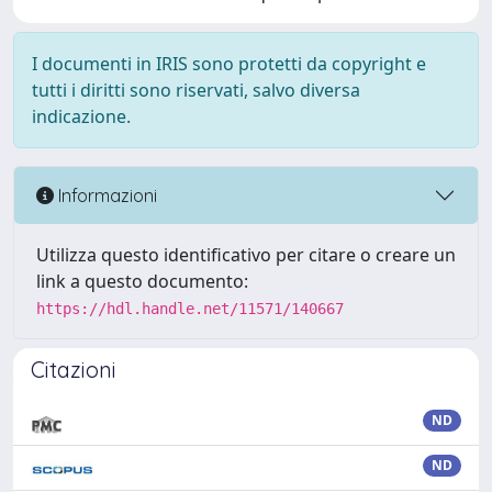
I documenti in IRIS sono protetti da copyright e
tutti i diritti sono riservati, salvo diversa
indicazione.
Informazioni
Utilizza questo identificativo per citare o creare un
link a questo documento:
https://hdl.handle.net/11571/140667
Citazioni
ND
ND