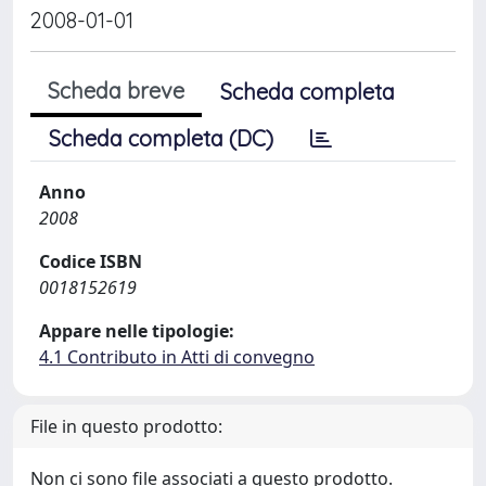
2008-01-01
Scheda breve
Scheda completa
Scheda completa (DC)
Anno
2008
Codice ISBN
0018152619
Appare nelle tipologie:
4.1 Contributo in Atti di convegno
File in questo prodotto:
Non ci sono file associati a questo prodotto.