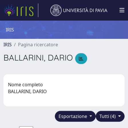
IRIS
IRIS
Pagina ricercatore
BALLARINI, DARIO
Nome completo
BALLARINI, DARIO
Esportazione
Tutti (4)