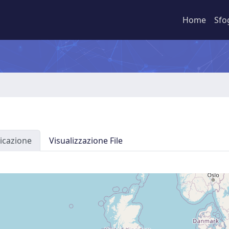
Home
Sfo
icazione
Visualizzazione File