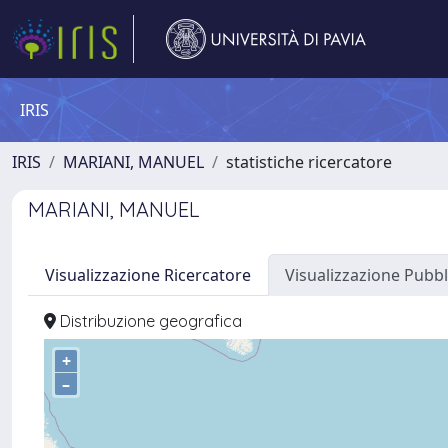
IRIS
IRIS
MARIANI, MANUEL
statistiche ricercatore
MARIANI, MANUEL
Visualizzazione Ricercatore
Visualizzazione Pubbl
Distribuzione geografica
+
–