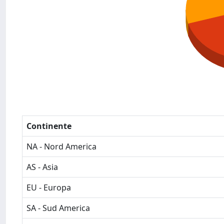
Continente
NA - Nord America
AS - Asia
EU - Europa
SA - Sud America