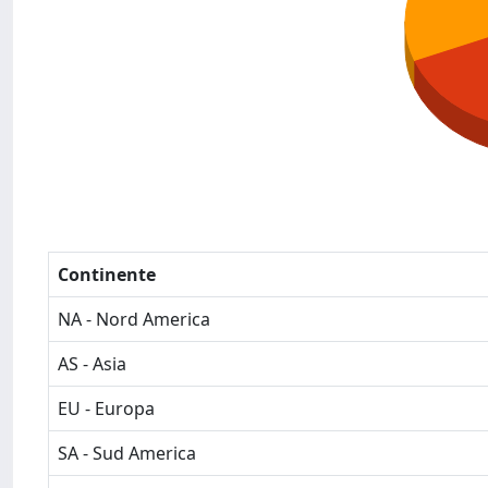
Continente
NA - Nord America
AS - Asia
EU - Europa
SA - Sud America