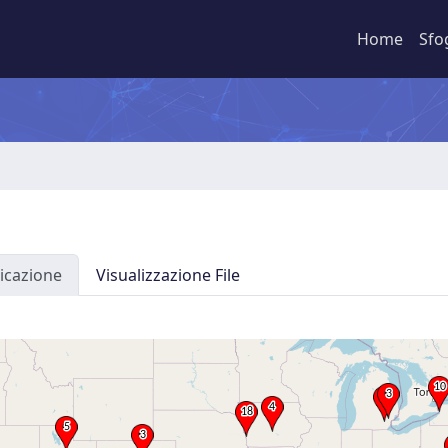
Home
Sfo
icazione
Visualizzazione File