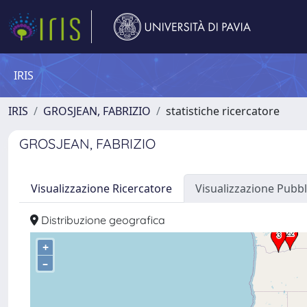
IRIS
IRIS
GROSJEAN, FABRIZIO
statistiche ricercatore
GROSJEAN, FABRIZIO
Visualizzazione Ricercatore
Visualizzazione Pubbl
Distribuzione geografica
+
–