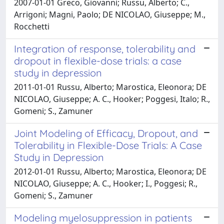
2007-01-01 Greco, Giovanni; Russu, Alberto; C.,
Arrigoni; Magni, Paolo; DE NICOLAO, Giuseppe; M.,
Rocchetti
Integration of response, tolerability and
dropout in flexible-dose trials: a case
study in depression
2011-01-01 Russu, Alberto; Marostica, Eleonora; DE
NICOLAO, Giuseppe; A. C., Hooker; Poggesi, Italo; R.,
Gomeni; S., Zamuner
Joint Modeling of Efficacy, Dropout, and
Tolerability in Flexible-Dose Trials: A Case
Study in Depression
2012-01-01 Russu, Alberto; Marostica, Eleonora; DE
NICOLAO, Giuseppe; A. C., Hooker; I., Poggesi; R.,
Gomeni; S., Zamuner
Modeling myelosuppression in patients