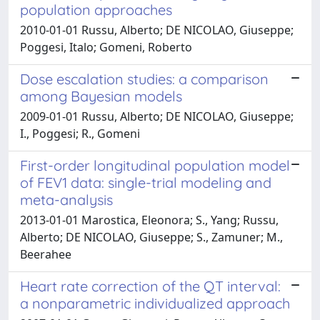
population approaches
2010-01-01 Russu, Alberto; DE NICOLAO, Giuseppe;
Poggesi, Italo; Gomeni, Roberto
Dose escalation studies: a comparison
among Bayesian models
2009-01-01 Russu, Alberto; DE NICOLAO, Giuseppe;
I., Poggesi; R., Gomeni
First-order longitudinal population model
of FEV1 data: single-trial modeling and
meta-analysis
2013-01-01 Marostica, Eleonora; S., Yang; Russu,
Alberto; DE NICOLAO, Giuseppe; S., Zamuner; M.,
Beerahee
Heart rate correction of the QT interval:
a nonparametric individualized approach