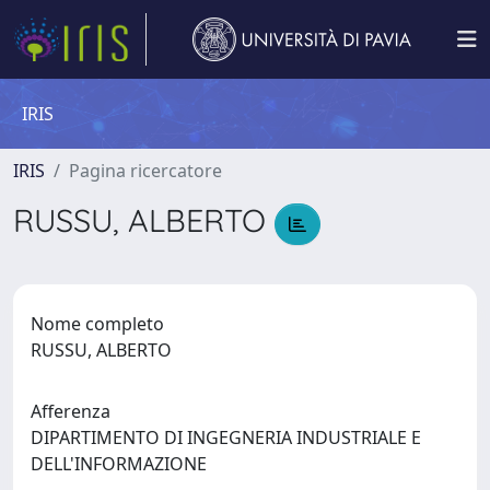
IRIS
IRIS
Pagina ricercatore
RUSSU, ALBERTO
Nome completo
RUSSU, ALBERTO
Afferenza
DIPARTIMENTO DI INGEGNERIA INDUSTRIALE E
DELL'INFORMAZIONE