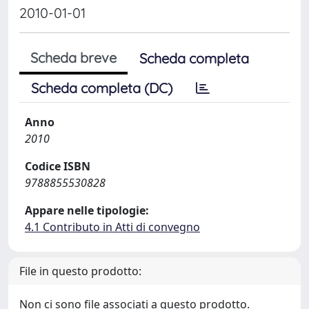
2010-01-01
Scheda breve
Scheda completa
Scheda completa (DC)
Anno
2010
Codice ISBN
9788855530828
Appare nelle tipologie:
4.1 Contributo in Atti di convegno
File in questo prodotto:
Non ci sono file associati a questo prodotto.