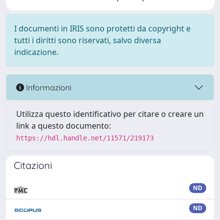
I documenti in IRIS sono protetti da copyright e
tutti i diritti sono riservati, salvo diversa
indicazione.
Informazioni
Utilizza questo identificativo per citare o creare un
link a questo documento:
https://hdl.handle.net/11571/219173
Citazioni
ND
ND