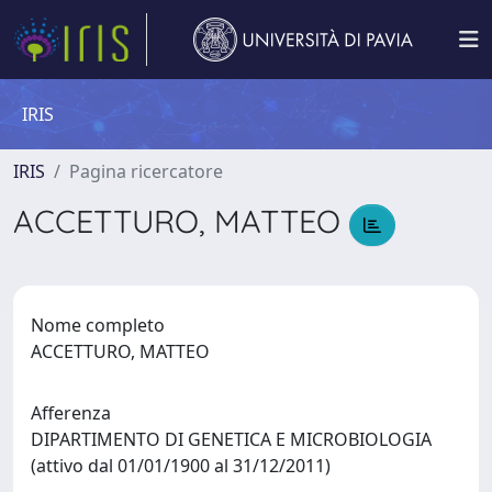
IRIS
IRIS
Pagina ricercatore
ACCETTURO, MATTEO
Nome completo
ACCETTURO, MATTEO
Afferenza
DIPARTIMENTO DI GENETICA E MICROBIOLOGIA
(attivo dal 01/01/1900 al 31/12/2011)