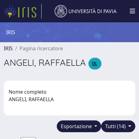
IRIS
IRIS
Pagina ricercatore
ANGELI, RAFFAELLA
Nome completo
ANGELI, RAFFAELLA
Esportazione
Tutti (14)