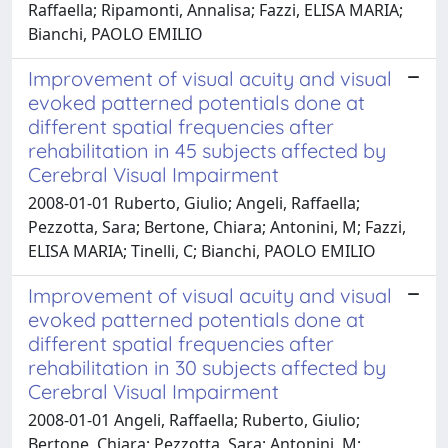
Raffaella; Ripamonti, Annalisa; Fazzi, ELISA MARIA;
Bianchi, PAOLO EMILIO
Improvement of visual acuity and visual
evoked patterned potentials done at
different spatial frequencies after
rehabilitation in 45 subjects affected by
Cerebral Visual Impairment
2008-01-01 Ruberto, Giulio; Angeli, Raffaella;
Pezzotta, Sara; Bertone, Chiara; Antonini, M; Fazzi,
ELISA MARIA; Tinelli, C; Bianchi, PAOLO EMILIO
Improvement of visual acuity and visual
evoked patterned potentials done at
different spatial frequencies after
rehabilitation in 30 subjects affected by
Cerebral Visual Impairment
2008-01-01 Angeli, Raffaella; Ruberto, Giulio;
Bertone, Chiara; Pezzotta, Sara; Antonini, M;