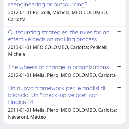
reengineering or outsourcing?
2012-01-01 Pellicelli, Michela; MEO COLOMBO,
Carlotta
Outsourcing strategies: the rules for an
effective decision making process
2013-01-01 MEO COLOMBO, Carlotta; Pellicelli,
Michela
The wheels of change in organizations
2012-01-01 Mella, Piero; MEO COLOMBO, Carlotta
Un nuovo framework per le analisi di
bilancio. Un "check-up veloce" con
l'indice-M
2011-01-01 Mella, Piero; MEO COLOMBO, Carlotta;
Navaroni, Matteo