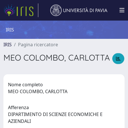
IRIS
IRIS
Pagina ricercatore
MEO COLOMBO, CARLOTTA
Nome completo
MEO COLOMBO, CARLOTTA
Afferenza
DIPARTIMENTO DI SCIENZE ECONOMICHE E
AZIENDALI