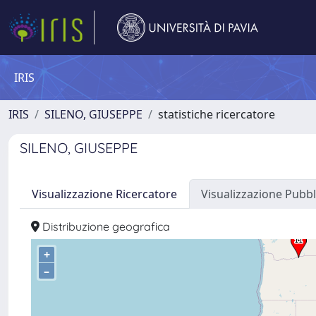
IRIS
IRIS
SILENO, GIUSEPPE
statistiche ricercatore
SILENO, GIUSEPPE
Visualizzazione Ricercatore
Visualizzazione Pubbl
Distribuzione geografica
+
–