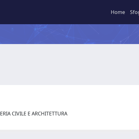
Home
Sfo
ERIA CIVILE E ARCHITETTURA