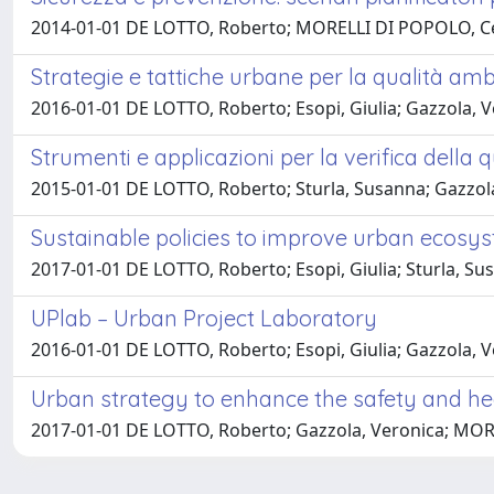
2014-01-01 DE LOTTO, Roberto; MORELLI DI POPOLO, Ceci
Strategie e tattiche urbane per la qualità ambi
2016-01-01 DE LOTTO, Roberto; Esopi, Giulia; Gazzola, V
Strumenti e applicazioni per la verifica della q
2015-01-01 DE LOTTO, Roberto; Sturla, Susanna; Gazzol
Sustainable policies to improve urban ecosys
2017-01-01 DE LOTTO, Roberto; Esopi, Giulia; Sturla, Su
UPlab – Urban Project Laboratory
2016-01-01 DE LOTTO, Roberto; Esopi, Giulia; Gazzola,
Urban strategy to enhance the safety and heal
2017-01-01 DE LOTTO, Roberto; Gazzola, Veronica; MORE