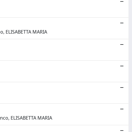
nco, ELISABETTA MARIA
Venco, ELISABETTA MARIA