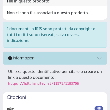
File in questo prodotto:
Non ci sono file associati a questo prodotto.
I documenti in IRIS sono protetti da copyright e
tutti i diritti sono riservati, salvo diversa
indicazione.
Informazioni
Utilizza questo identificativo per citare o creare un
link a questo documento:
https://hdl.handle.net/11571/1183706
Citazioni
ND