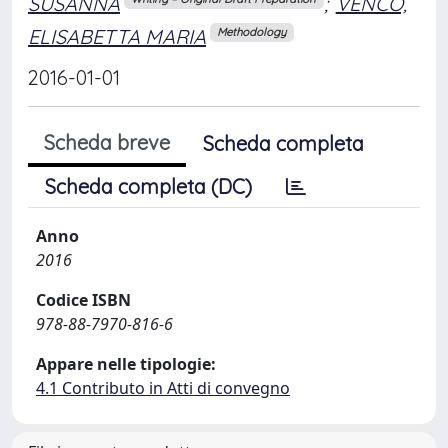
SUSANNA
;
VENCO,
ELISABETTA MARIA
Methodology
2016-01-01
Scheda breve
Scheda completa
Scheda completa (DC)
Anno
2016
Codice ISBN
978-88-7970-816-6
Appare nelle tipologie:
4.1 Contributo in Atti di convegno