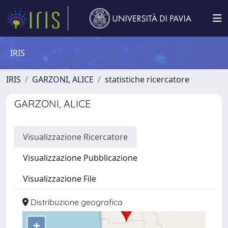
IRIS
IRIS
GARZONI, ALICE
statistiche ricercatore
GARZONI, ALICE
Visualizzazione Ricercatore
Visualizzazione Pubblicazione
Visualizzazione File
Distribuzione geografica
+