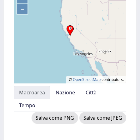
–
©
OpenStreetMap
contributors.
Macroarea
Nazione
Città
Tempo
Salva come PNG
Salva come JPEG