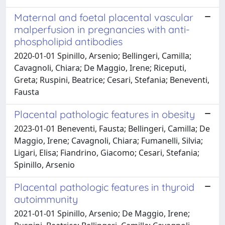
Maternal and foetal placental vascular
malperfusion in pregnancies with anti-
phospholipid antibodies
2020-01-01 Spinillo, Arsenio; Bellingeri, Camilla;
Cavagnoli, Chiara; De Maggio, Irene; Riceputi,
Greta; Ruspini, Beatrice; Cesari, Stefania; Beneventi,
Fausta
Placental pathologic features in obesity
2023-01-01 Beneventi, Fausta; Bellingeri, Camilla; De
Maggio, Irene; Cavagnoli, Chiara; Fumanelli, Silvia;
Ligari, Elisa; Fiandrino, Giacomo; Cesari, Stefania;
Spinillo, Arsenio
Placental pathologic features in thyroid
autoimmunity
2021-01-01 Spinillo, Arsenio; De Maggio, Irene;