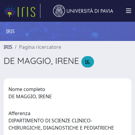
IRIS
IRIS
Pagina ricercatore
DE MAGGIO, IRENE
Nome completo
DE MAGGIO, IRENE
Afferenza
DIPARTIMENTO DI SCIENZE CLINICO-
CHIRURGICHE, DIAGNOSTICHE E PEDIATRICHE