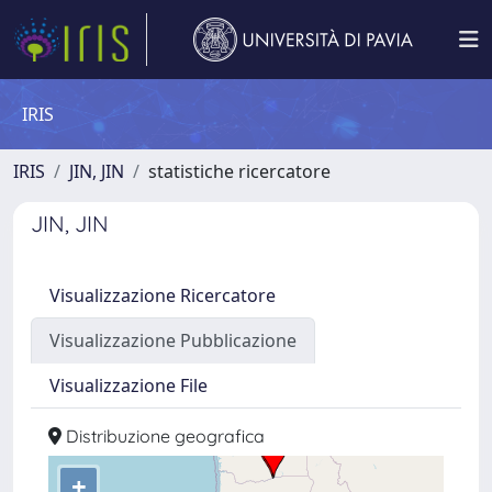
IRIS
IRIS
JIN, JIN
statistiche ricercatore
JIN, JIN
Visualizzazione Ricercatore
Visualizzazione Pubblicazione
Visualizzazione File
Distribuzione geografica
+