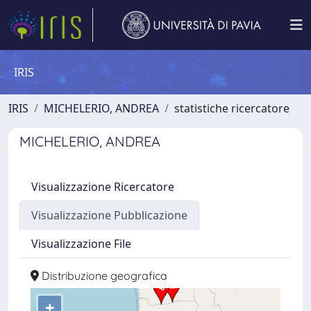
IRIS
IRIS
MICHELERIO, ANDREA
statistiche ricercatore
MICHELERIO, ANDREA
Visualizzazione Ricercatore
Visualizzazione Pubblicazione
Visualizzazione File
Distribuzione geografica
+