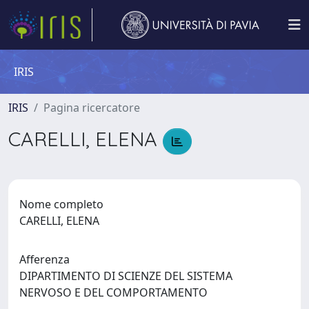
IRIS
IRIS
Pagina ricercatore
CARELLI, ELENA
Nome completo
CARELLI, ELENA
Afferenza
DIPARTIMENTO DI SCIENZE DEL SISTEMA
NERVOSO E DEL COMPORTAMENTO