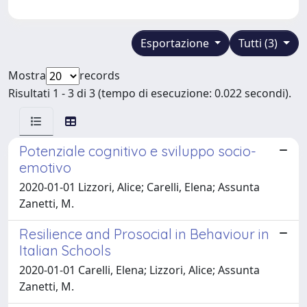
Esportazione
Tutti (3)
Mostra
records
Risultati 1 - 3 di 3 (tempo di esecuzione: 0.022 secondi).
Potenziale cognitivo e sviluppo socio-
emotivo
2020-01-01 Lizzori, Alice; Carelli, Elena; Assunta
Zanetti, M.
Resilience and Prosocial in Behaviour in
Italian Schools
2020-01-01 Carelli, Elena; Lizzori, Alice; Assunta
Zanetti, M.