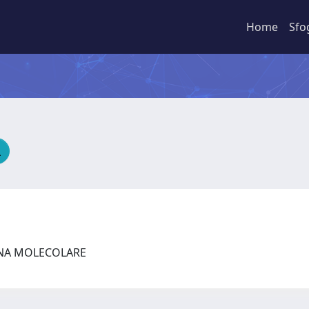
Home
Sfo
INA MOLECOLARE