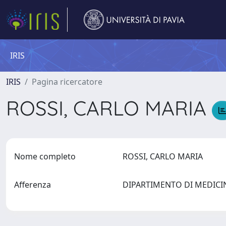
IRIS
IRIS
Pagina ricercatore
ROSSI, CARLO MARIA
Nome completo
ROSSI, CARLO MARIA
Afferenza
DIPARTIMENTO DI MEDIC