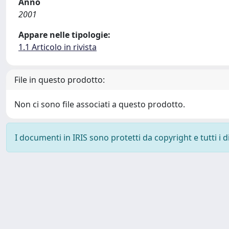
Anno
2001
Appare nelle tipologie:
1.1 Articolo in rivista
File in questo prodotto:
Non ci sono file associati a questo prodotto.
I documenti in IRIS sono protetti da copyright e tutti i di