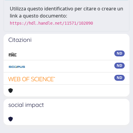
Utilizza questo identificativo per citare o creare un
link a questo documento:
https://hdl.handle.net/11571/102090
Citazioni
ND
ND
ND
social impact