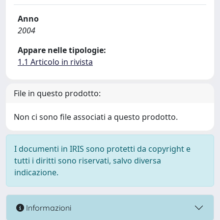
Anno
2004
Appare nelle tipologie:
1.1 Articolo in rivista
File in questo prodotto:
Non ci sono file associati a questo prodotto.
I documenti in IRIS sono protetti da copyright e
tutti i diritti sono riservati, salvo diversa
indicazione.
Informazioni